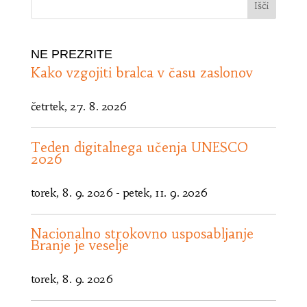
NE PREZRITE
Kako vzgojiti bralca v času zaslonov
četrtek, 27. 8. 2026
Teden digitalnega učenja UNESCO
2026
torek, 8. 9. 2026
-
petek, 11. 9. 2026
Nacionalno strokovno usposabljanje
Branje je veselje
torek, 8. 9. 2026