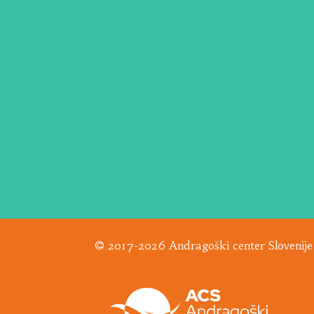
© 2017-2026 Andragoški center Slovenije