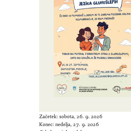
Začetek:
sobota, 26. 9. 2026
Konec:
nedelja, 27. 9. 2026