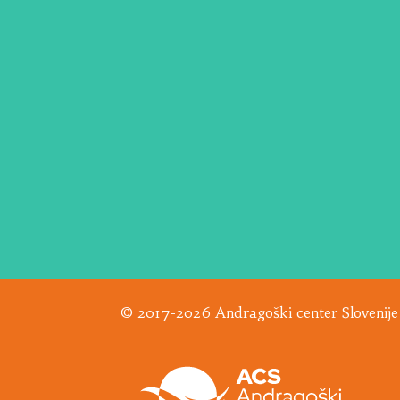
© 2017-2026 Andragoški center Slovenije