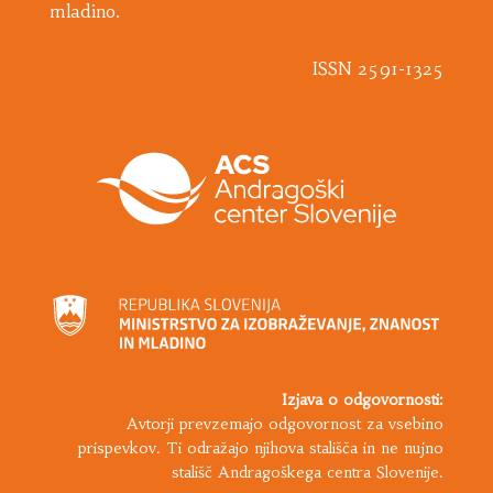
mladino.
ISSN 2591-1325
Izjava o odgovornosti:
Avtorji prevzemajo odgovornost za vsebino
prispevkov. Ti odražajo njihova stališča in ne nujno
stališč Andragoškega centra Slovenije.