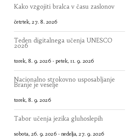
Kako vzgojiti bralca v času zaslonov
četrtek, 27. 8. 2026
Teden digitalnega učenja UNESCO
2026
torek, 8. 9. 2026
-
petek, 11. 9. 2026
Nacionalno strokovno usposabljanje
Branje je veselje
torek, 8. 9. 2026
Tabor učenja jezika gluhoslepih
sobota, 26. 9. 2026
-
nedelja, 27. 9. 2026