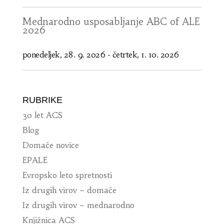
Mednarodno usposabljanje ABC of ALE
2026
ponedeljek, 28. 9. 2026
-
četrtek, 1. 10. 2026
RUBRIKE
30 let ACS
Blog
Domače novice
EPALE
Evropsko leto spretnosti
Iz drugih virov – domače
Iz drugih virov – mednarodno
Knjižnica ACS