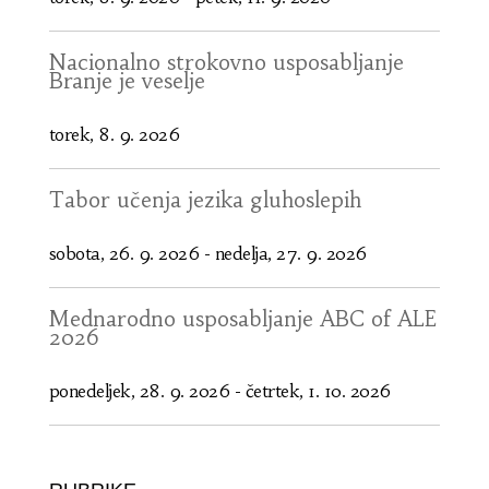
Nacionalno strokovno usposabljanje
Branje je veselje
torek, 8. 9. 2026
Tabor učenja jezika gluhoslepih
sobota, 26. 9. 2026
-
nedelja, 27. 9. 2026
Mednarodno usposabljanje ABC of ALE
2026
ponedeljek, 28. 9. 2026
-
četrtek, 1. 10. 2026