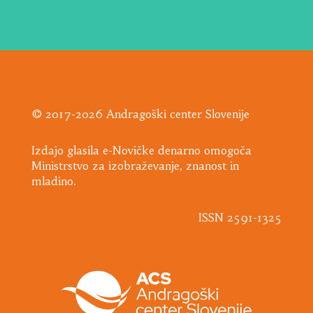
© 2017-2026 Andragoški center Slovenije
Izdajo glasila e-Novičke denarno omogoča
Ministrstvo za izobraževanje, znanost in
mladino.
ISSN 2591-1325