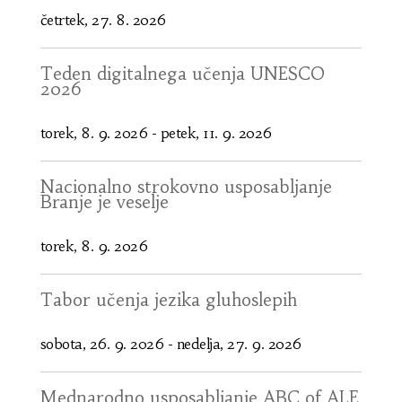
četrtek, 27. 8. 2026
Teden digitalnega učenja UNESCO
2026
torek, 8. 9. 2026
-
petek, 11. 9. 2026
Nacionalno strokovno usposabljanje
Branje je veselje
torek, 8. 9. 2026
Tabor učenja jezika gluhoslepih
sobota, 26. 9. 2026
-
nedelja, 27. 9. 2026
Mednarodno usposabljanje ABC of ALE