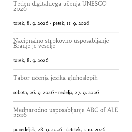
Teden digitalnega učenja UNESCO
2026
torek, 8. 9. 2026
-
petek, 11. 9. 2026
Nacionalno strokovno usposabljanje
Branje je veselje
torek, 8. 9. 2026
Tabor učenja jezika gluhoslepih
sobota, 26. 9. 2026
-
nedelja, 27. 9. 2026
Mednarodno usposabljanje ABC of ALE
2026
ponedeljek, 28. 9. 2026
-
četrtek, 1. 10. 2026