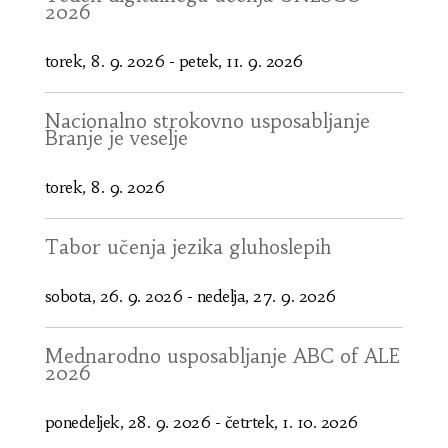
2026
torek, 8. 9. 2026
-
petek, 11. 9. 2026
Nacionalno strokovno usposabljanje
Branje je veselje
torek, 8. 9. 2026
Tabor učenja jezika gluhoslepih
sobota, 26. 9. 2026
-
nedelja, 27. 9. 2026
Mednarodno usposabljanje ABC of ALE
2026
ponedeljek, 28. 9. 2026
-
četrtek, 1. 10. 2026