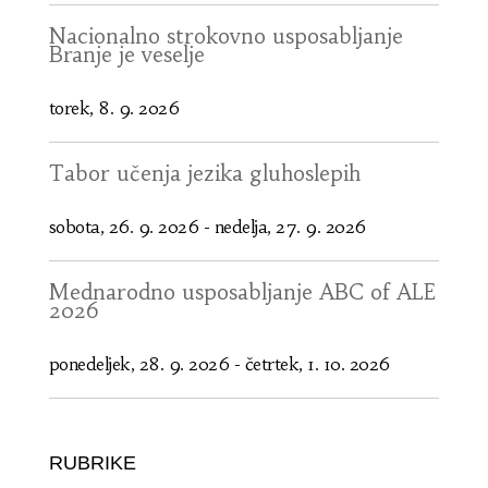
Nacionalno strokovno usposabljanje
Branje je veselje
torek, 8. 9. 2026
Tabor učenja jezika gluhoslepih
sobota, 26. 9. 2026
-
nedelja, 27. 9. 2026
Mednarodno usposabljanje ABC of ALE
2026
ponedeljek, 28. 9. 2026
-
četrtek, 1. 10. 2026
RUBRIKE