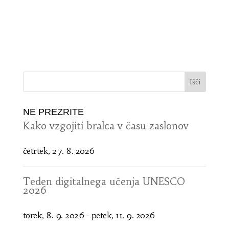
NE PREZRITE
Kako vzgojiti bralca v času zaslonov
četrtek, 27. 8. 2026
Teden digitalnega učenja UNESCO
2026
torek, 8. 9. 2026
-
petek, 11. 9. 2026