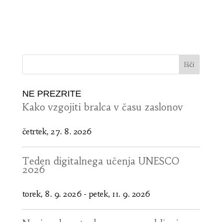
NE PREZRITE
Kako vzgojiti bralca v času zaslonov
četrtek, 27. 8. 2026
Teden digitalnega učenja UNESCO
2026
torek, 8. 9. 2026
-
petek, 11. 9. 2026