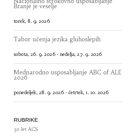
Nacionalno strokovno usposabljanje
Branje je veselje
torek, 8. 9. 2026
Tabor učenja jezika gluhoslepih
sobota, 26. 9. 2026
-
nedelja, 27. 9. 2026
Mednarodno usposabljanje ABC of ALE
2026
ponedeljek, 28. 9. 2026
-
četrtek, 1. 10. 2026
RUBRIKE
30 let ACS