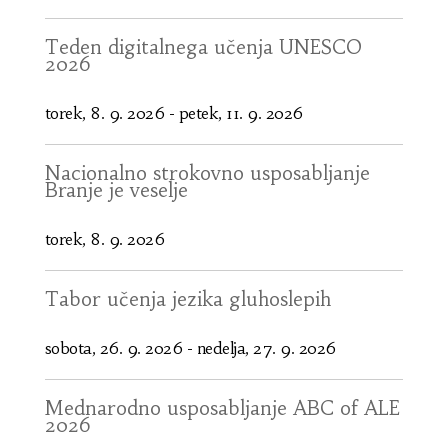
Teden digitalnega učenja UNESCO
2026
torek, 8. 9. 2026
-
petek, 11. 9. 2026
Nacionalno strokovno usposabljanje
Branje je veselje
torek, 8. 9. 2026
Tabor učenja jezika gluhoslepih
sobota, 26. 9. 2026
-
nedelja, 27. 9. 2026
Mednarodno usposabljanje ABC of ALE
2026