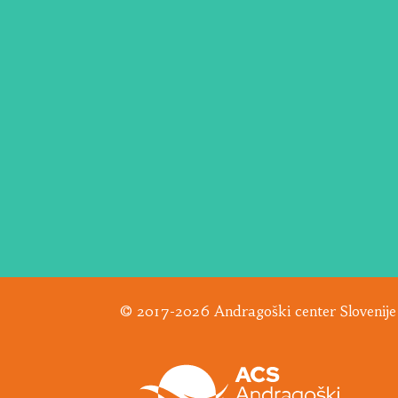
© 2017-2026 Andragoški center Slovenije