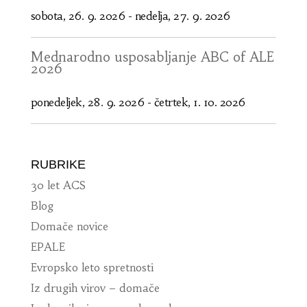
sobota, 26. 9. 2026
-
nedelja, 27. 9. 2026
Mednarodno usposabljanje ABC of ALE
2026
ponedeljek, 28. 9. 2026
-
četrtek, 1. 10. 2026
RUBRIKE
30 let ACS
Blog
Domače novice
EPALE
Evropsko leto spretnosti
Iz drugih virov – domače