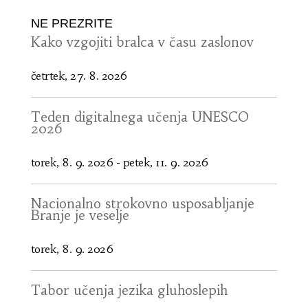
NE PREZRITE
Kako vzgojiti bralca v času zaslonov
četrtek, 27. 8. 2026
Teden digitalnega učenja UNESCO
2026
torek, 8. 9. 2026
-
petek, 11. 9. 2026
Nacionalno strokovno usposabljanje
Branje je veselje
torek, 8. 9. 2026
Tabor učenja jezika gluhoslepih