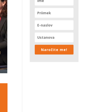
Naročite me!