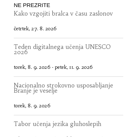
NE PREZRITE
Kako vzgojiti bralca v času zaslonov
četrtek, 27. 8. 2026
Teden digitalnega učenja UNESCO
2026
torek, 8. 9. 2026
-
petek, 11. 9. 2026
Nacionalno strokovno usposabljanje
Branje je veselje
torek, 8. 9. 2026
Tabor učenja jezika gluhoslepih