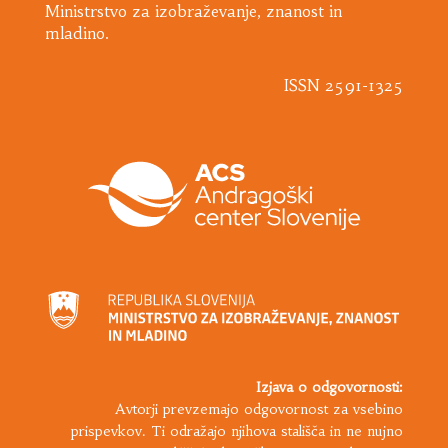
Ministrstvo za izobraževanje, znanost in
mladino.
ISSN 2591-1325
Izjava o odgovornosti:
Avtorji prevzemajo odgovornost za vsebino
prispevkov. Ti odražajo njihova stališča in ne nujno