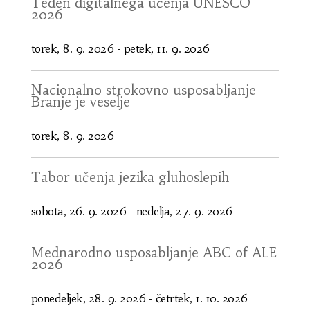
Teden digitalnega učenja UNESCO
2026
torek, 8. 9. 2026
-
petek, 11. 9. 2026
Nacionalno strokovno usposabljanje
Branje je veselje
torek, 8. 9. 2026
Tabor učenja jezika gluhoslepih
sobota, 26. 9. 2026
-
nedelja, 27. 9. 2026
Mednarodno usposabljanje ABC of ALE
2026
ponedeljek, 28. 9. 2026
-
četrtek, 1. 10. 2026