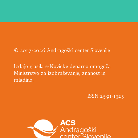
© 2017-2026 Andragoški center Slovenije
Izdajo glasila e-Novičke denarno omogoča
Ministrstvo za izobraževanje, znanost in
mladino.
ISSN 2591-1325