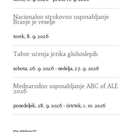
Nacionalno strokovno usposabljanje
Branje je veselje
torek, 8. 9. 2026
Tabor učenja jezika gluhoslepih
sobota, 26. 9. 2026
-
nedelja, 27. 9. 2026
Mednarodno usposabljanje ABC of ALE
2026
ponedeljek, 28. 9. 2026
-
četrtek, 1. 10. 2026